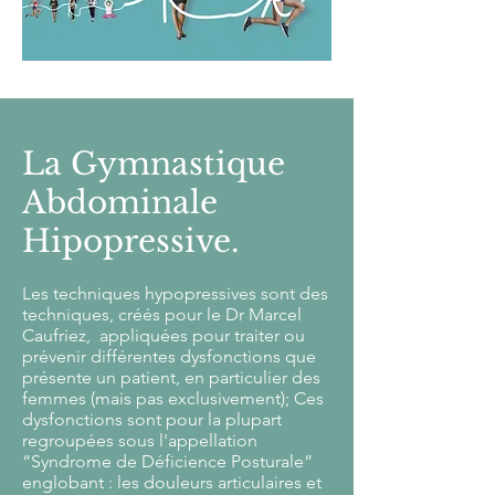
La Gymnastique
Abdominale
Hipopressive.
Les techniques hypopressives sont des
techniques, créés pour le Dr Marcel
Caufriez, appliquées pour traiter ou
prévenir différentes dysfonctions que
présente un patient, en particulier des
femmes (mais pas exclusivement); Ces
dysfonctions sont pour la plupart
regroupées sous l'appellation
“Syndrome de Déficience Posturale”
englobant : les douleurs articulaires et