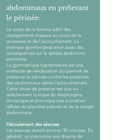
abdominaux en prélevant
le périnée:
Le corps de la femme subit des
changements majeurs au cours de la
grossesse et de l’accouchement. La
pratique sportive peut avoir aussi des
conséquences sur la sphère abdomino
pelvienne.
La gymnastique hypopressive est une
méthode de rééducation qui permet de
préserver le périnée contre les pressions
des abdominaux après l'accouchement.
Cette chute de pression est due au
relâchement tonique du diaphragme
thoracique et provoque une activation
réflexe du plancher pelvien et de la sangle
abdominale.
Déroulement des séances
Les séances durent environ 30 minutes. En
général, on préconise une dizaine de