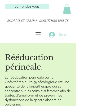
Sur rendez-vous
RODRÍGUEZ CRESPO - KINÉSITHÉRAPEUTE
Se connecter
Rééducation
périnéale.
La rééducation périnéale ou la
kinésithérapie uro gynécologique est une
spécialité de la kinésithérapie qui se
concentre sur les soins aux femmes afin de
traiter, d'améliorer et de prévenir les
dysfonctions de la sphère abdomino
pelvienne.