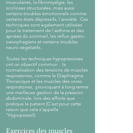
musculaires, la fibromyalgie, les
scolioses structurales, mais aussi
certains troubles émotionnels comme
certains états dépressifs, l´anxiété. Ces
techniques sont également utilisées
pour le traitement de l´asthme et des
apnées du sommeil, les reflux gastro-
oesophagiens et certains troubles
neuro-végétatifs.
Toutes les techniques hypopressives
ont un objectif commun : la
normalisation des tensions de muscles
respiratoires, comme le Diaphragme
Thoracique et les muscles des voies
respiratoires, provoquant à long terme
une meilleure gestion de la pression
abdominale, lors des efforts que
pratique le patient (C´est pour cette
raison que cela s'appelle
“Hypopressif).
Exercices des muscles