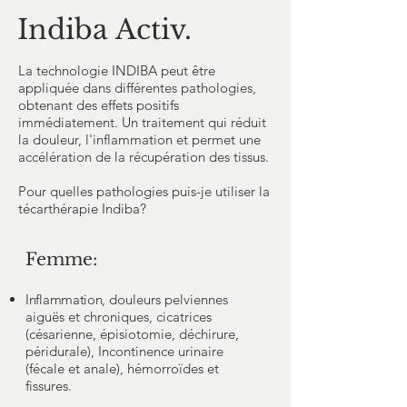
Indiba Activ.
La technologie INDIBA peut être
appliquée dans différentes pathologies,
obtenant des effets positifs
immédiatement. Un traitement qui réduit
la douleur, l'inflammation et permet une
accélération de la récupération des tissus.
Pour quelles pathologies puis-je utiliser la
técarthérapie Indiba?
Femme:
Inflammation
, douleurs pelviennes
aiguës et chroniques, cicatrices
(césarienne, épisiotomie, déchirure,
péridurale), Incontinence urinaire
(fécale et anale), hémorroïdes et
fissures.